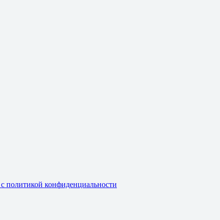
и с политикой конфиденциальности