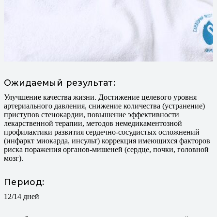
Ожидаемый результат:
Улучшение качества жизни. Достижение целевого уровня
артериального давления, снижение количества (устранение)
приступов стенокардии, повышение эффективности
лекарственной терапии, методов немедикаментозной
профилактики развития сердечно-сосудистых осложнений
(инфаркт миокарда, инсульт) коррекция имеющихся факторов
риска поражения органов-мишеней (сердце, почки, головной
мозг).
Период:
12/14 дней