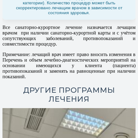
категории).
Количество процедур может быть
скорректировано лечащим врачом в зависимости от
состояния здоровья.
Все санаторно-курортное лечение назначается лечащим
врачом при наличии санаторно-курортной карты и с учётом
сопутствующих заболеваний, противопоказаний и
совместимости процедур.
Примечание: лечащий врач имеет право вносить изменения в
Перечень и объем лечебно-диагностических мероприятий на
основании имеющихся у клиента (пациента)
противопоказаний и заменять на равноценные при наличии
показаний.
ДРУГИЕ ПРОГРАММЫ
ЛЕЧЕНИЯ